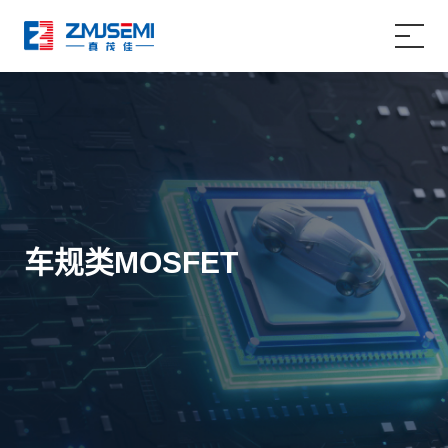
首页
产品中心
应用案例
车规类MOSFET
关于我们
服务支持
新闻资讯