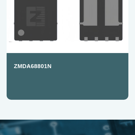
ZMDA68801N