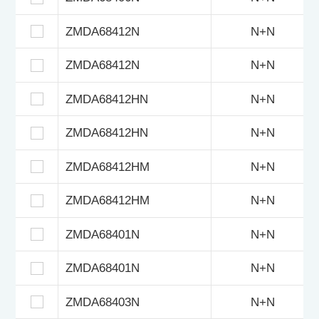
ZMDA68412N
N+N
ZMDA68412N
N+N
ZMDA68412HN
N+N
ZMDA68412HN
N+N
ZMDA68412HM
N+N
ZMDA68412HM
N+N
ZMDA68401N
N+N
ZMDA68401N
N+N
ZMDA68403N
N+N