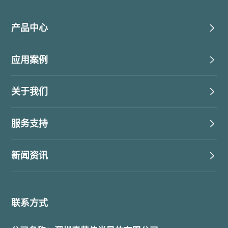
产品中心
应用案例
关于我们
服务支持
新闻资讯
联系方式