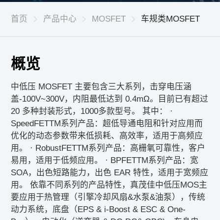
首页
产品中心
MOSFET
车规类MOSFET
CN
|
EN
概览
中低压 MOSFET 主要包含三大系列，击穿电压涵
盖-100V~300V，内阻最低达到 0.4mΩ。目前已有超过
20 多种封装形式，1000多款型号。 其中： ·
SpeedFETTM系列产品：超低导通电阻和针对应用而
优化的动态参数带来低损耗、高效率，适用于高频应
用。 · RobustFETTM系列产品：高栅氧可靠性，客户
易用，适用于低频应用。 · BPFETTM系列产品：宽
SOA，出色短路能力，出色 EAR 特性，适用于宽频应
用。 依靠不同系列的产品特性，真茂佳中低压MOS主
要应用于热管理（引擎冷却风扇&水泵&油泵），传统
动力系统，底盘（EPS & i-Boost & ESC & One-