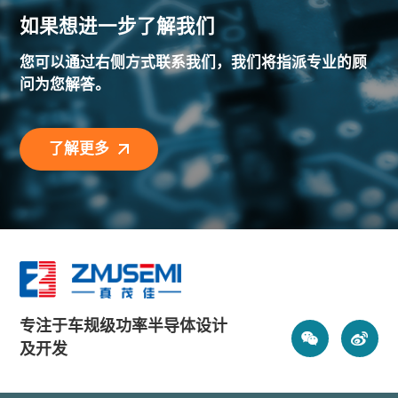
如果想进一步了解我们
您可以通过右侧方式联系我们，我们将指派专业的顾
问为您解答。
了解更多
专注于车规级功率半导体设计
及开发