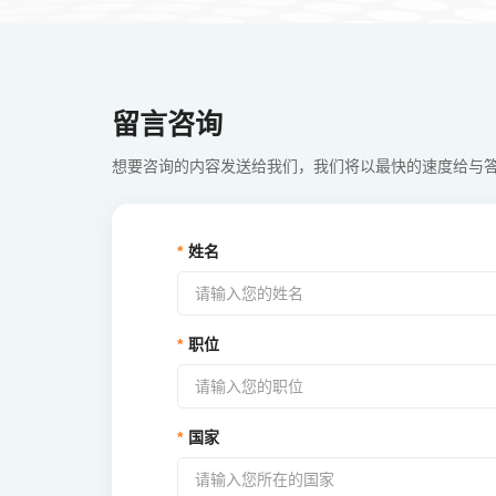
留言咨询
想要咨询的内容发送给我们，我们将以最快的速度给与
*
姓名
*
职位
*
国家