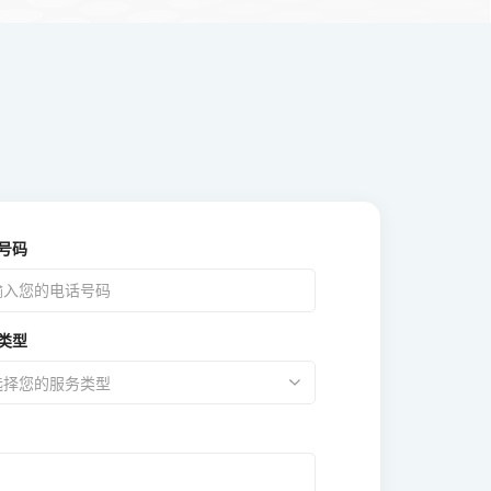
号码
类型