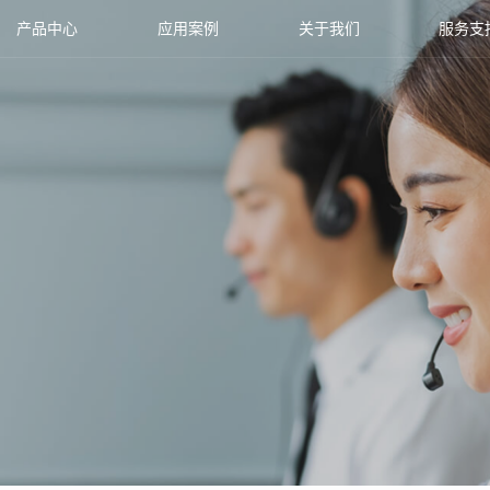
产品中心
应用案例
关于我们
服务支