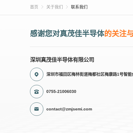
新闻资讯
首页
关于我们
联系我们
感谢您对真茂佳半导体
的关注与
深圳真茂佳半导体有限公司
深圳市福田区梅林街道梅都社区梅康路1号智能创
0755-21006030
contact@zmjsemi.com