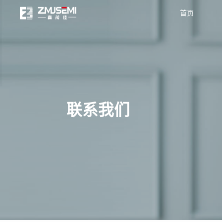
首页
首页
产品中心
联系我们
应用案例
关于我们
服务支持