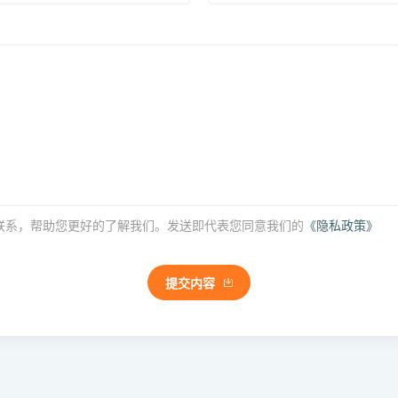
联系，帮助您更好的了解我们。发送即代表您同意我们的
《隐私政策》
提交内容